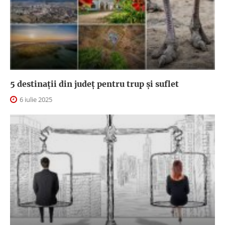
5 destinații din județ pentru trup și suflet
6 iulie 2025