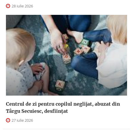
28 iulie 2026
Centrul de zi pentru copilul neglijat, abuzat din
Târgu Secuiesc, desfiinţat
27 iulie 2026