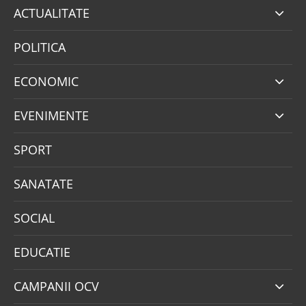
ACTUALITATE
POLITICA
ECONOMIC
EVENIMENTE
SPORT
SANATATE
SOCIAL
EDUCATIE
CAMPANII OCV