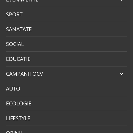
SPORT
SANATATE
SOCIAL
EDUCATIE
CAMPANII OCV
AUTO
ECOLOGIE
LIFESTYLE
OPINII