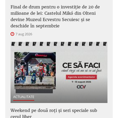
Final de drum pentru o investiție de 20 de
milioane de lei: Castelul Mikó din Olteni
devine Muzeul Ecvestru Secuiesc și se
deschide în septembrie
7 aug 2026
ACTUALITATE
Weekend pe două roți și seri speciale sub
cerul liber