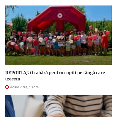
REPORTAJ: O tabără pentru copiii pe lângă care
trecem
Acum 2 zile, 10 ore