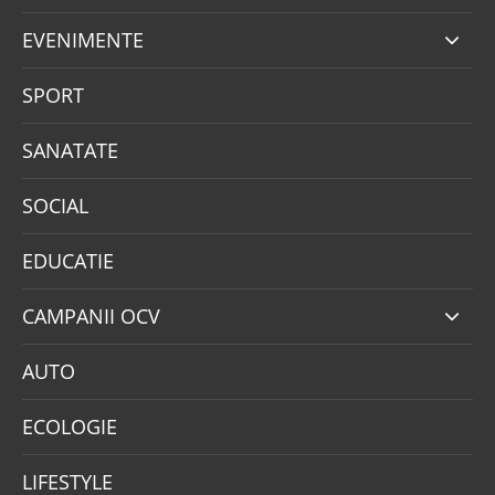
EVENIMENTE
SPORT
SANATATE
SOCIAL
EDUCATIE
CAMPANII OCV
AUTO
ECOLOGIE
LIFESTYLE