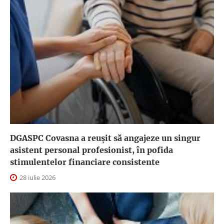
DGASPC Covasna a reuşit să angajeze un singur
asistent personal profesionist, în pofida
stimulentelor financiare consistente
28 iulie 2026