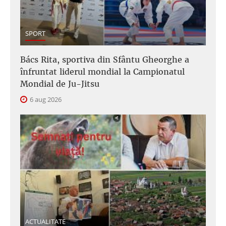
SPORT
Bács Rita, sportiva din Sfântu Gheorghe a
înfruntat liderul mondial la Campionatul
Mondial de Ju-Jitsu
6 aug 2026
ACTUALITATE