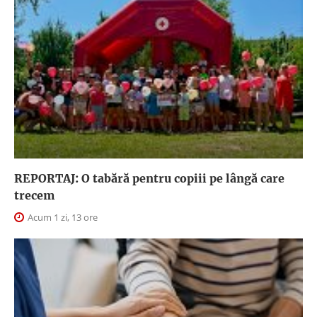
REPORTAJ: O tabără pentru copiii pe lângă care
trecem
Acum 1 zi, 13 ore