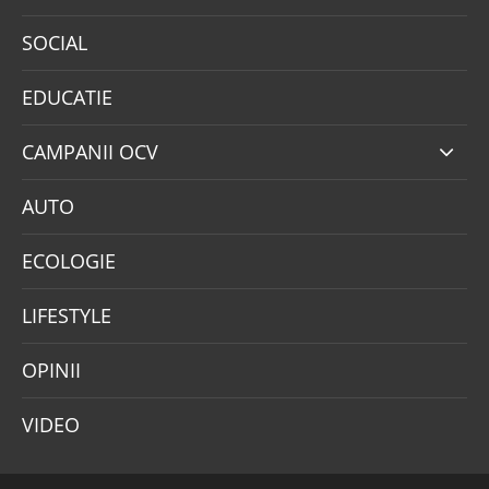
SOCIAL
EDUCATIE
CAMPANII OCV
AUTO
ECOLOGIE
LIFESTYLE
OPINII
VIDEO