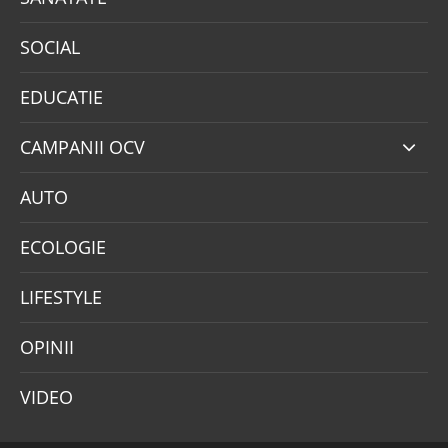
SOCIAL
EDUCATIE
CAMPANII OCV
AUTO
ECOLOGIE
LIFESTYLE
OPINII
VIDEO