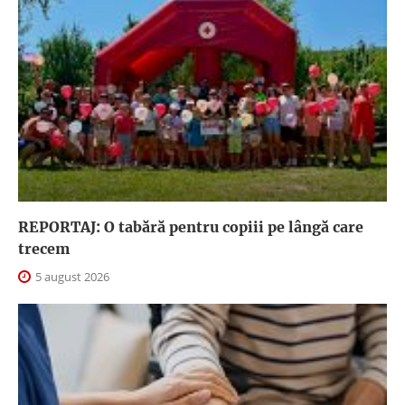
REPORTAJ: O tabără pentru copiii pe lângă care
trecem
5 august 2026