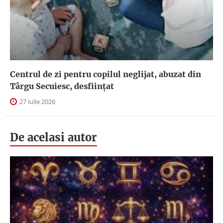
Centrul de zi pentru copilul neglijat, abuzat din
Târgu Secuiesc, desfiinţat
27 iulie 2026
De acelasi autor