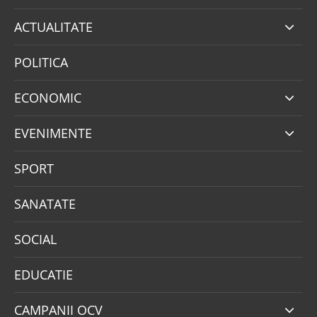
ACTUALITATE
POLITICA
ECONOMIC
EVENIMENTE
SPORT
SANATATE
SOCIAL
EDUCATIE
CAMPANII OCV