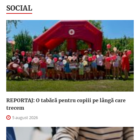
SOCIAL
REPORTAJ: O tabără pentru copiii pe lângă care
trecem
5 august 2026