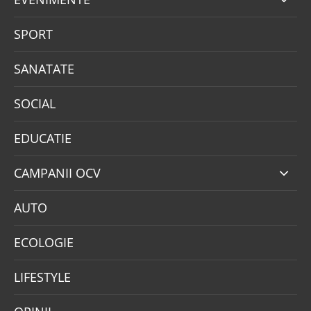
SPORT
SANATATE
SOCIAL
EDUCATIE
CAMPANII OCV
AUTO
ECOLOGIE
LIFESTYLE