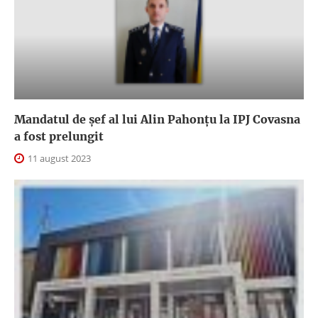
Mandatul de șef al lui Alin Pahonțu la IPJ Covasna
a fost prelungit
11 august 2023