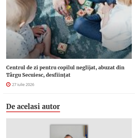
Centrul de zi pentru copilul neglijat, abuzat din
Târgu Secuiesc, desfiinţat
27 iulie 2026
De acelasi autor