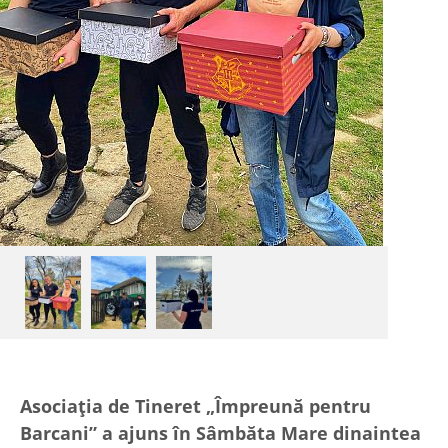
Asociația de Tineret „Împreună pentru
Barcani” a ajuns în Sâmbăta Mare dinaintea