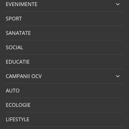
EVENIMENTE
SPORT
SANATATE
SOCIAL
EDUCATIE
CAMPANII OCV
AUTO
ECOLOGIE
LIFESTYLE