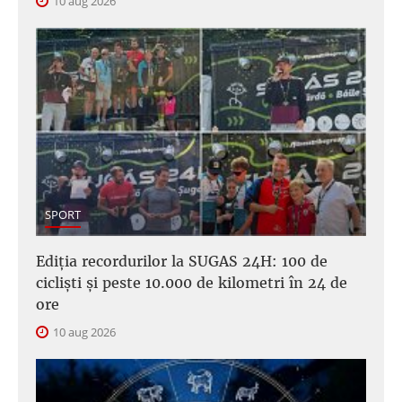
10 aug 2026
SPORT
Ediția recordurilor la SUGAS 24H: 100 de
cicliști și peste 10.000 de kilometri în 24 de
ore
10 aug 2026