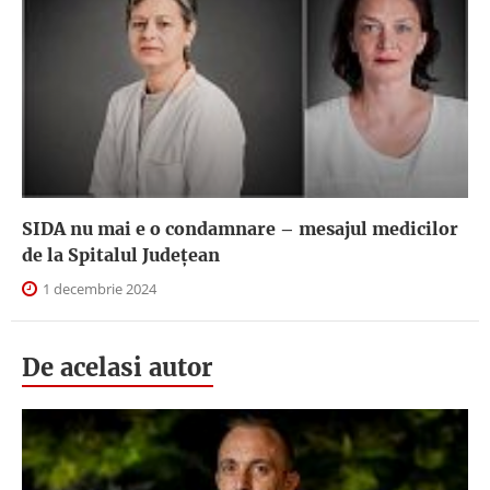
SIDA nu mai e o condamnare – mesajul medicilor
de la Spitalul Județean
1 decembrie 2024
De acelasi autor