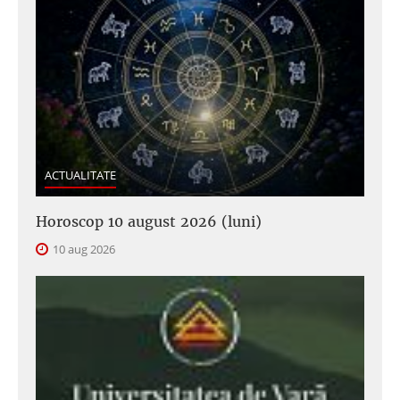
ACTUALITATE
Horoscop 10 august 2026 (luni)
10 aug 2026