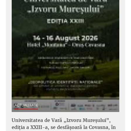
ACTUALITATE
Universitatea de Vară „Izvoru Mureșului”,
ediția a XXIII-a, se desfășoară la Covasna, în