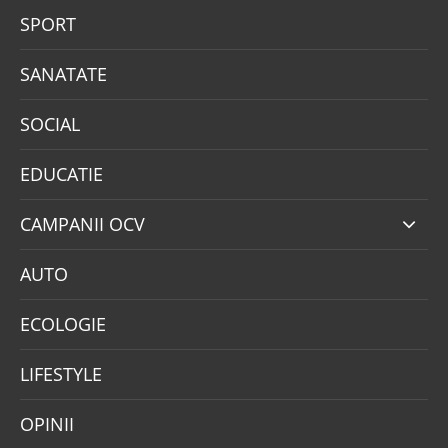
SPORT
SANATATE
SOCIAL
EDUCATIE
CAMPANII OCV
AUTO
ECOLOGIE
LIFESTYLE
OPINII