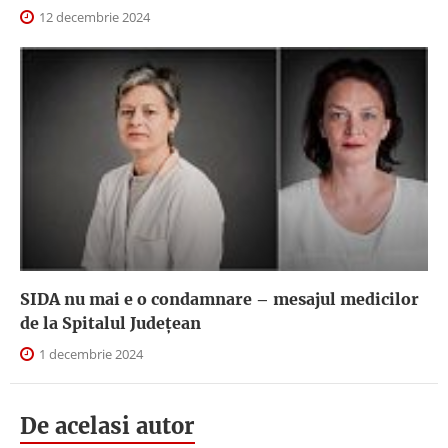
12 decembrie 2024
SIDA nu mai e o condamnare – mesajul medicilor
de la Spitalul Județean
1 decembrie 2024
De acelasi autor