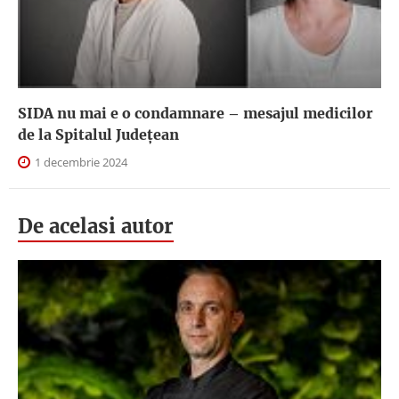
SIDA nu mai e o condamnare – mesajul medicilor
de la Spitalul Județean
1 decembrie 2024
De acelasi autor