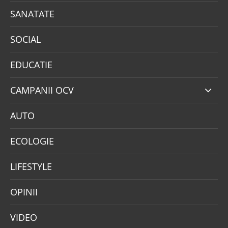
SANATATE
SOCIAL
EDUCATIE
CAMPANII OCV
AUTO
ECOLOGIE
LIFESTYLE
OPINII
VIDEO