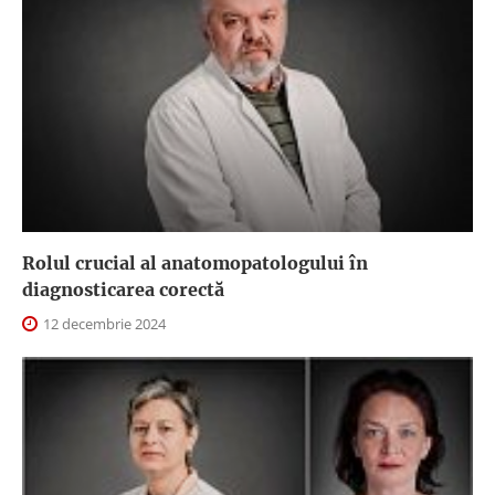
Rolul crucial al anatomopatologului în
diagnosticarea corectă
12 decembrie 2024