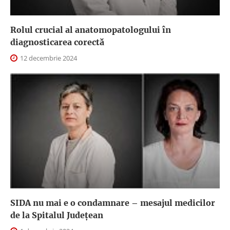
Rolul crucial al anatomopatologului în
diagnosticarea corectă
12 decembrie 2024
SIDA nu mai e o condamnare – mesajul medicilor
de la Spitalul Județean