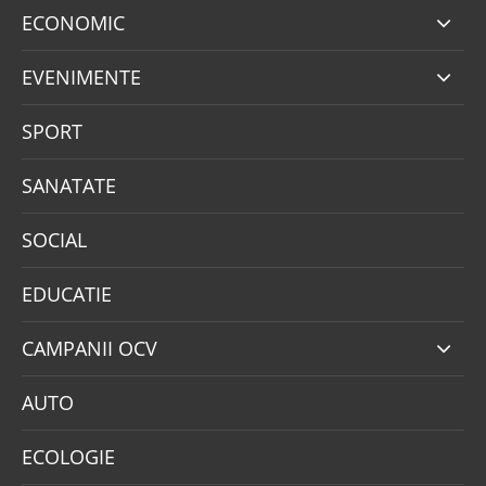
ECONOMIC
EVENIMENTE
SPORT
SANATATE
SOCIAL
EDUCATIE
CAMPANII OCV
AUTO
ECOLOGIE