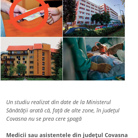
Un studiu realizat din date de la Ministerul
Sănătății arată că, față de alte zone, în județul
Covasna nu se prea cere șpagă
Medicii sau asistentele din județul Covasna