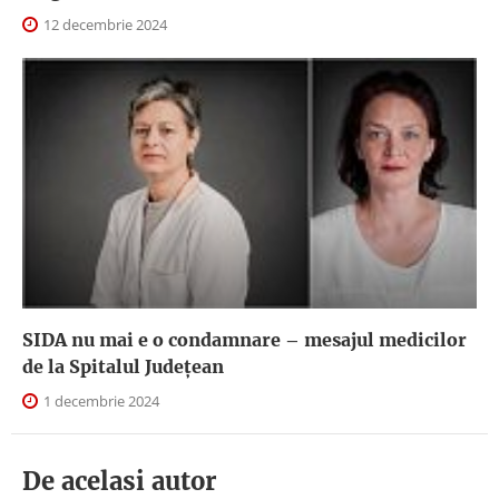
12 decembrie 2024
SIDA nu mai e o condamnare – mesajul medicilor
de la Spitalul Județean
1 decembrie 2024
De acelasi autor