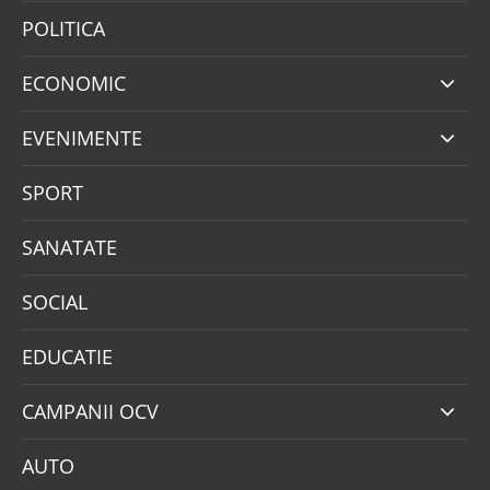
POLITICA
ECONOMIC
EVENIMENTE
SPORT
SANATATE
SOCIAL
EDUCATIE
CAMPANII OCV
AUTO