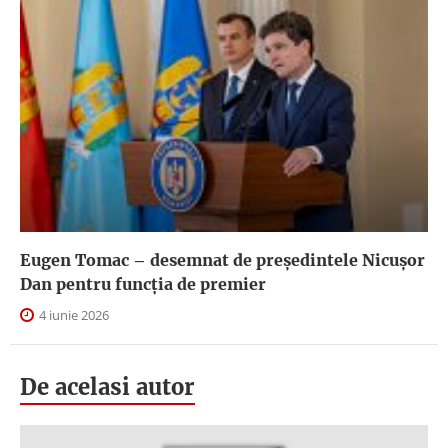
Eugen Tomac – desemnat de președintele Nicușor
Dan pentru funcția de premier
4 iunie 2026
De acelasi autor