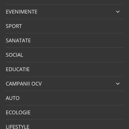
EVENIMENTE
SPORT
SANATATE
SOCIAL
EDUCATIE
CAMPANII OCV
AUTO
ECOLOGIE
LIFESTYLE