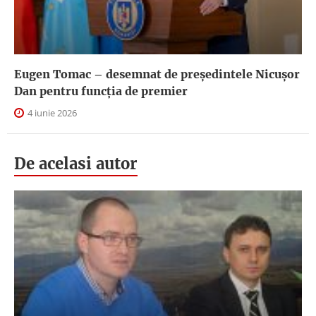
Eugen Tomac – desemnat de președintele Nicușor
Dan pentru funcția de premier
4 iunie 2026
De acelasi autor