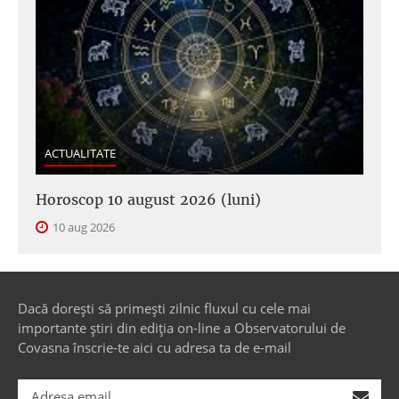
ACTUALITATE
Horoscop 10 august 2026 (luni)
10 aug 2026
Dacă dorești să primești zilnic fluxul cu cele mai
importante știri din ediția on-line a Observatorului de
Covasna înscrie-te aici cu adresa ta de e-mail