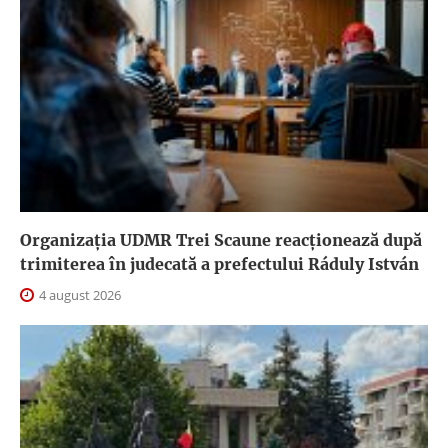
Organizația UDMR Trei Scaune reacționează după
trimiterea în judecată a prefectului Ráduly István
4 august 2026