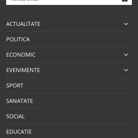
ACTUALITATE
POLITICA
ECONOMIC
EVENIMENTE
SPORT
SANATATE
SOCIAL
EDUCATIE