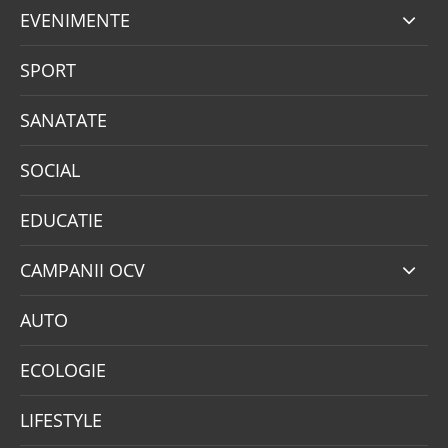
EVENIMENTE
SPORT
SANATATE
SOCIAL
EDUCATIE
CAMPANII OCV
AUTO
ECOLOGIE
LIFESTYLE