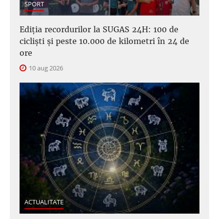
SPORT
Ediția recordurilor la SUGAS 24H: 100 de
cicliști și peste 10.000 de kilometri în 24 de
ore
10 aug 2026
ACTUALITATE