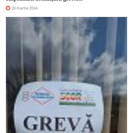
20 martie 2024