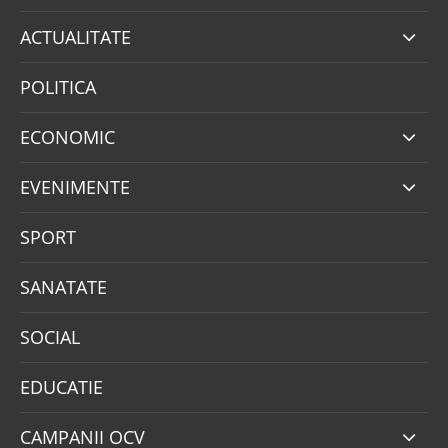
ACTUALITATE
POLITICA
ECONOMIC
EVENIMENTE
SPORT
SANATATE
SOCIAL
EDUCATIE
CAMPANII OCV