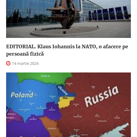
EDITORIAL. Klaus Iohannis la NATO, o afacere pe
persoană fizică
14 martie 2024