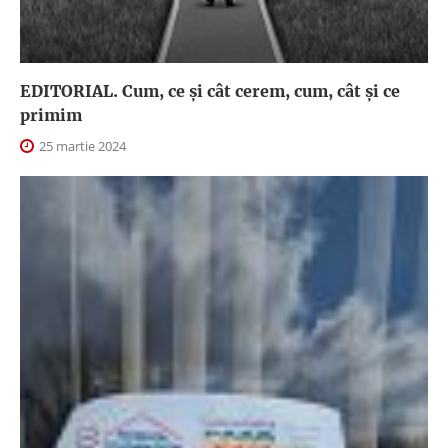
EDITORIAL. Cum, ce şi cât cerem, cum, cât şi ce
primim
25 martie 2024