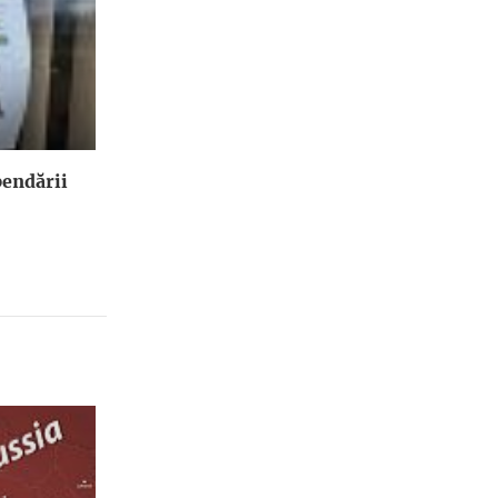
endării