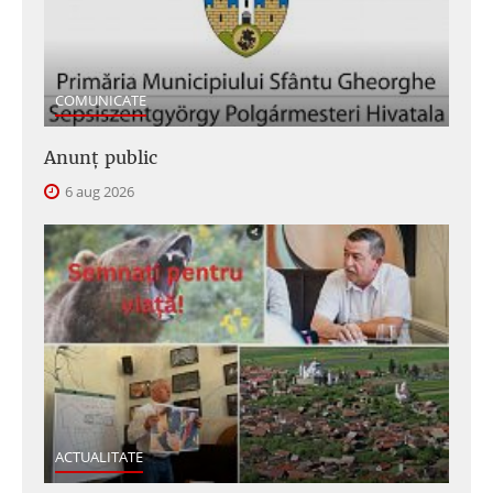
COMUNICATE
Anunţ public
6 aug 2026
ACTUALITATE