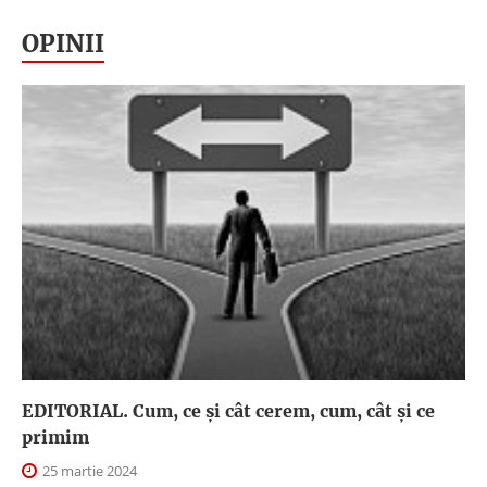
OPINII
EDITORIAL. Cum, ce şi cât cerem, cum, cât şi ce
primim
25 martie 2024