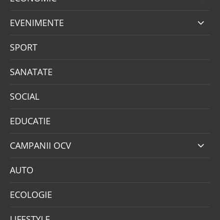
EVENIMENTE
SPORT
SANATATE
SOCIAL
EDUCATIE
CAMPANII OCV
AUTO
ECOLOGIE
LIFESTYLE