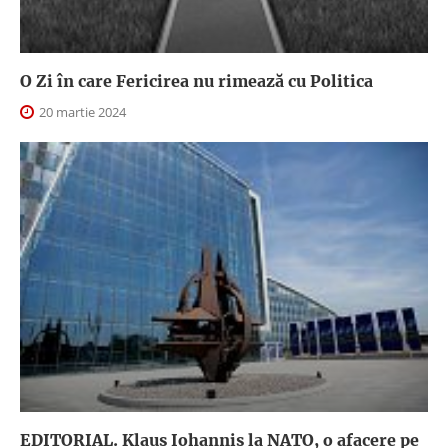
O Zi în care Fericirea nu rimează cu Politica
20 martie 2024
EDITORIAL. Klaus Iohannis la NATO, o afacere pe