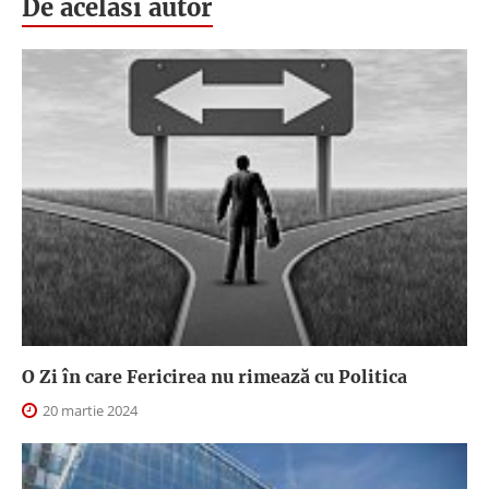
De acelasi autor
O Zi în care Fericirea nu rimează cu Politica
20 martie 2024