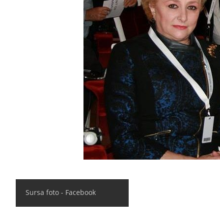
Sursa foto - Facebook