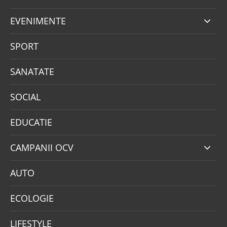
EVENIMENTE
SPORT
SANATATE
SOCIAL
EDUCATIE
CAMPANII OCV
AUTO
ECOLOGIE
LIFESTYLE