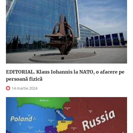
EDITORIAL. Klaus Iohannis la NATO, o afacere pe
persoană fizică
14 martie 2024