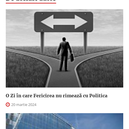
O Zi în care Fericirea nu rimează cu Politica
20 martie 2024