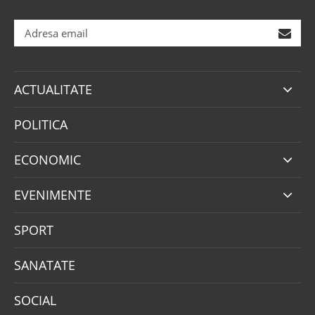
ACTUALITATE
POLITICA
ECONOMIC
EVENIMENTE
SPORT
SANATATE
SOCIAL