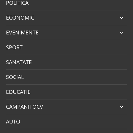
POLITICA
ECONOMIC
EVENIMENTE
SPORT
SANATATE
SOCIAL
EDUCATIE
CAMPANII OCV
AUTO