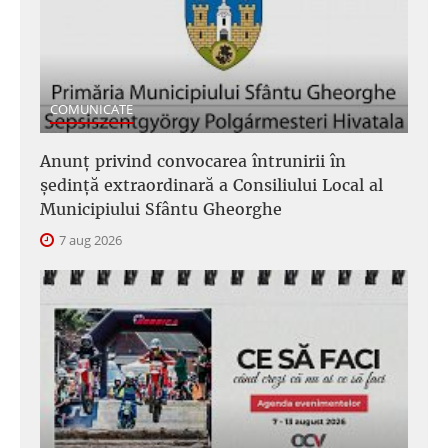
COMUNICATE
Anunţ privind convocarea întrunirii în
şedinţă extraordinară a Consiliului Local al
Municipiului Sfântu Gheorghe
7 aug 2026