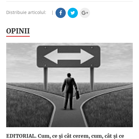
Distribuie articolul:
|
OPINII
EDITORIAL. Cum, ce şi cât cerem, cum, cât şi ce