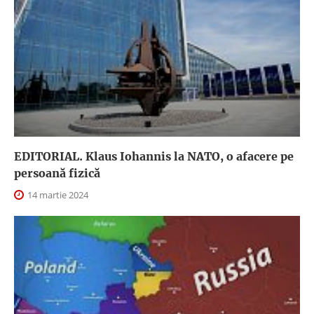
EDITORIAL. Klaus Iohannis la NATO, o afacere pe
persoană fizică
14 martie 2024