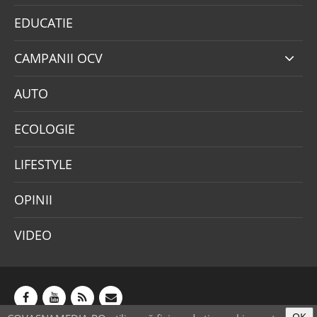
EDUCATIE
CAMPANII OCV
AUTO
ECOLOGIE
LIFESTYLE
OPINII
VIDEO
OK