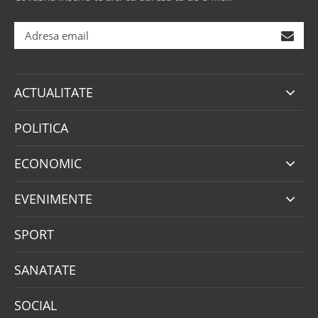
ACTUALITATE
POLITICA
ECONOMIC
EVENIMENTE
SPORT
SANATATE
SOCIAL