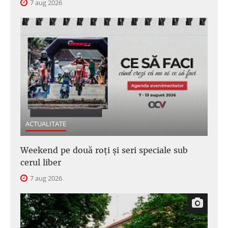
7 aug 2026
ACTUALITATE
Weekend pe două roți și seri speciale sub
cerul liber
7 aug 2026