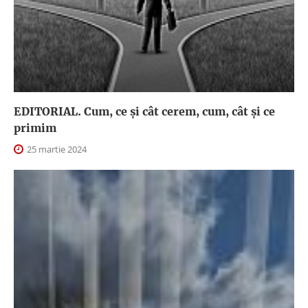
EDITORIAL. Cum, ce şi cât cerem, cum, cât şi ce
primim
25 martie 2024