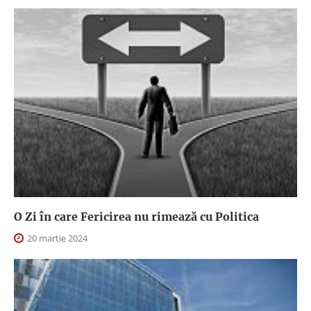
O Zi în care Fericirea nu rimează cu Politica
20 martie 2024