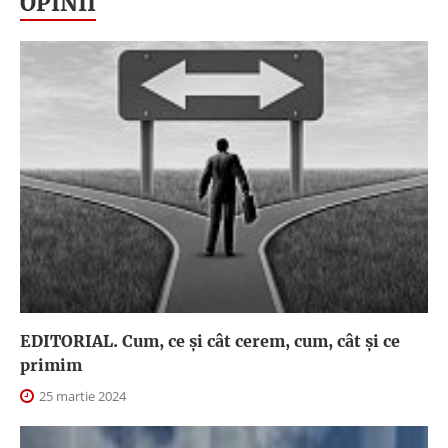
OPINII
EDITORIAL. Cum, ce şi cât cerem, cum, cât şi ce
primim
25 martie 2024