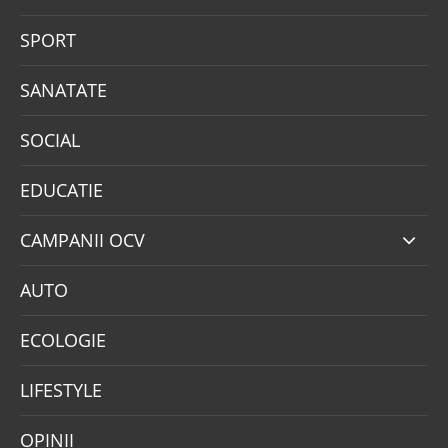
SPORT
SANATATE
SOCIAL
EDUCATIE
CAMPANII OCV
AUTO
ECOLOGIE
LIFESTYLE
OPINII