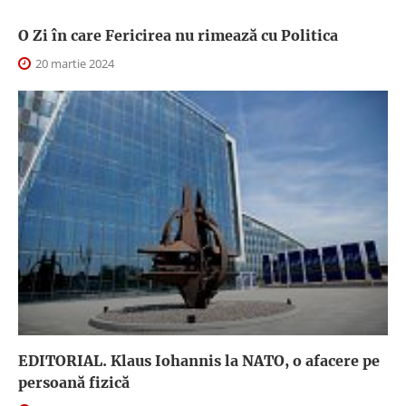
O Zi în care Fericirea nu rimează cu Politica
20 martie 2024
EDITORIAL. Klaus Iohannis la NATO, o afacere pe
persoană fizică