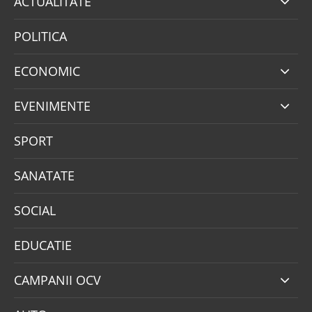
ACTUALITATE
POLITICA
ECONOMIC
EVENIMENTE
SPORT
SANATATE
SOCIAL
EDUCATIE
CAMPANII OCV