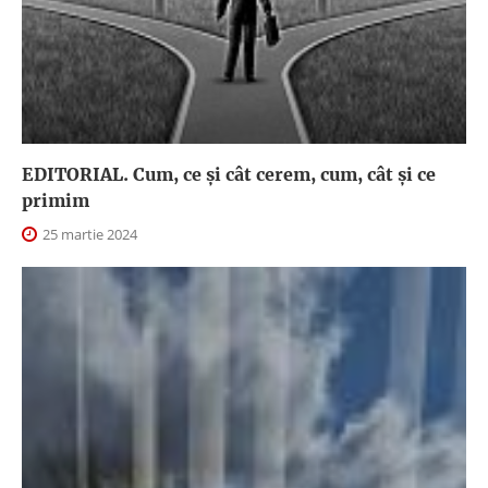
EDITORIAL. Cum, ce şi cât cerem, cum, cât şi ce
primim
25 martie 2024