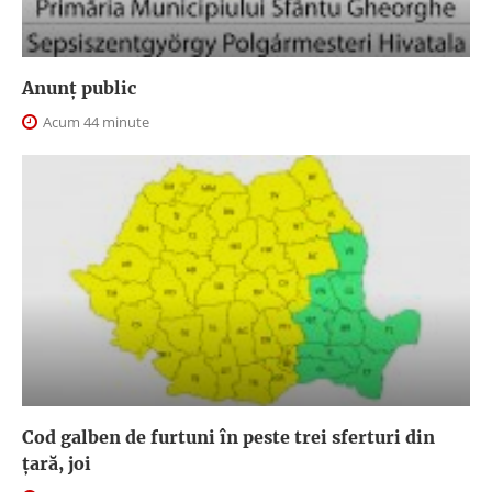
Anunţ public
Acum 44 minute
Cod galben de furtuni în peste trei sferturi din
țară, joi