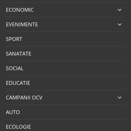
ECONOMIC
EVENIMENTE
SPORT
SANATATE
SOCIAL
EDUCATIE
CAMPANII OCV
AUTO
ECOLOGIE