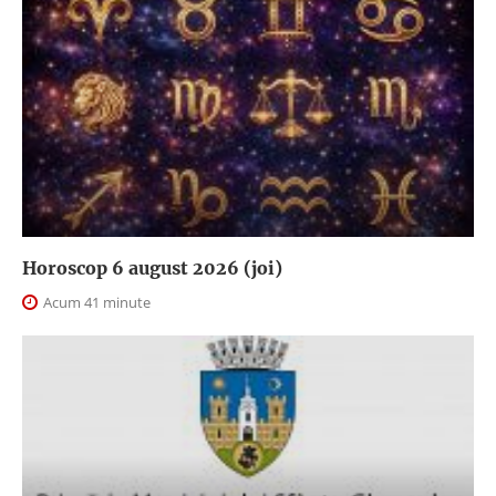
Horoscop 6 august 2026 (joi)
Acum 41 minute