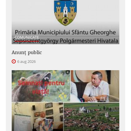
COMUNICATE
Anunţ public
6 aug 2026