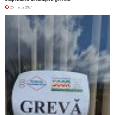
20 martie 2024