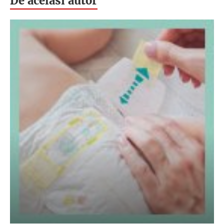
De acelasi autor