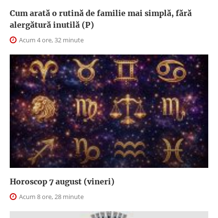
Cum arată o rutină de familie mai simplă, fără
alergătură inutilă (P)
Acum 4 ore, 32 minute
Horoscop 7 august (vineri)
Acum 8 ore, 28 minute