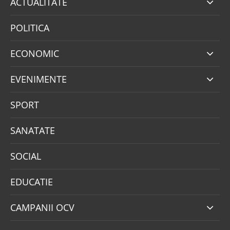
ACTUALITATE
POLITICA
ECONOMIC
EVENIMENTE
SPORT
SANATATE
SOCIAL
EDUCATIE
CAMPANII OCV