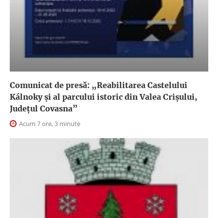
Comunicat de presă: „Reabilitarea Castelului
Kálnoky și al parcului istoric din Valea Crișului,
Județul Covasna”
Acum 7 ore, 3 minute