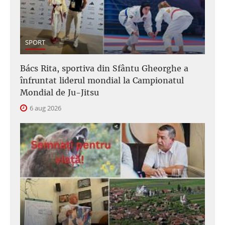
SPORT
Bács Rita, sportiva din Sfântu Gheorghe a
înfruntat liderul mondial la Campionatul
Mondial de Ju-Jitsu
6 aug 2026