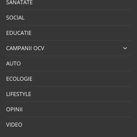
SANATATE
SOCIAL
EDUCATIE
CAMPANII OCV
AUTO
ECOLOGIE
LIFESTYLE
OPINII
VIDEO