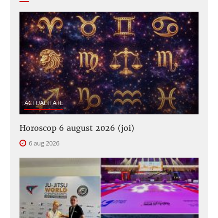
ACTUALITATE
Horoscop 6 august 2026 (joi)
6 aug 2026