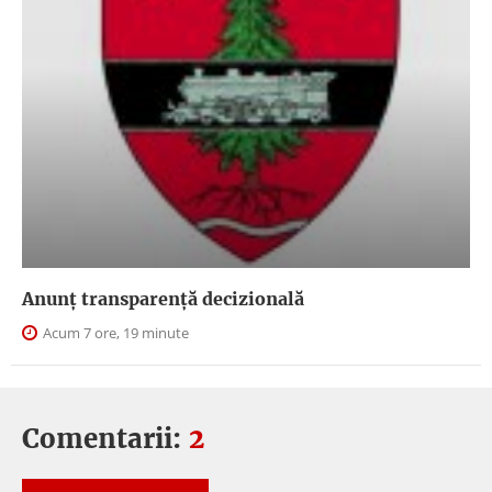
Anunţ transparenţă decizională
Acum 7 ore, 19 minute
Comentarii:
2