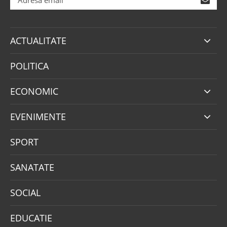
ACTUALITATE
POLITICA
ECONOMIC
EVENIMENTE
SPORT
SANATATE
SOCIAL
EDUCATIE