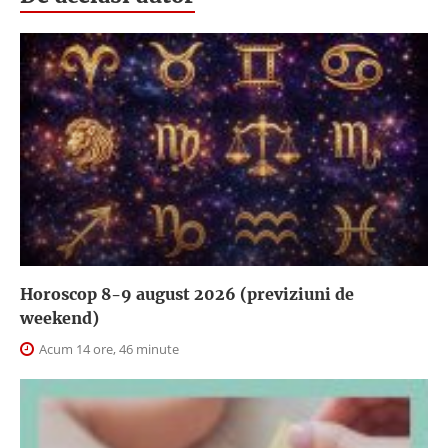
Horoscop 8-9 august 2026 (previziuni de
weekend)
Acum 14 ore, 46 minute