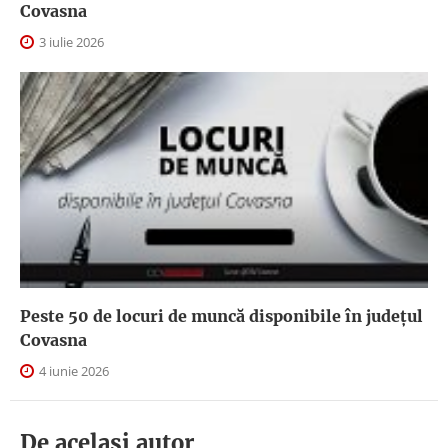
Covasna
3 iulie 2026
Peste 50 de locuri de muncă disponibile în județul
Covasna
4 iunie 2026
De acelasi autor