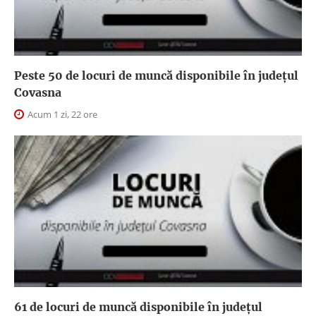
Peste 50 de locuri de muncă disponibile în județul
Covasna
Acum 1 zi, 22 ore
61 de locuri de muncă disponibile în județul