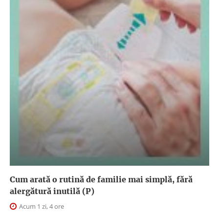
Cum arată o rutină de familie mai simplă, fără
alergătură inutilă (P)
Acum 1 zi, 4 ore