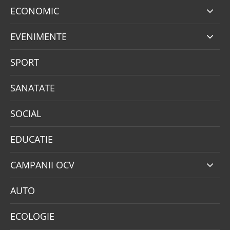
ECONOMIC
EVENIMENTE
SPORT
SANATATE
SOCIAL
EDUCATIE
CAMPANII OCV
AUTO
ECOLOGIE