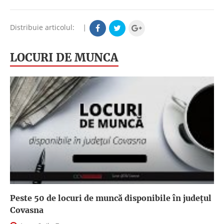
Distribuie articolul:
|
LOCURI DE MUNCA
Peste 50 de locuri de muncă disponibile în județul
Covasna