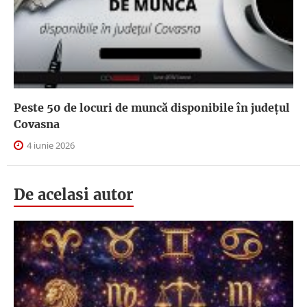
Peste 50 de locuri de muncă disponibile în județul
Covasna
4 iunie 2026
De acelasi autor