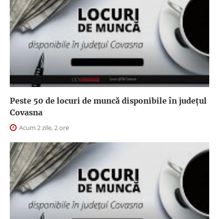
Peste 50 de locuri de muncă disponibile în județul
Covasna
Acum 2 zile, 2 ore