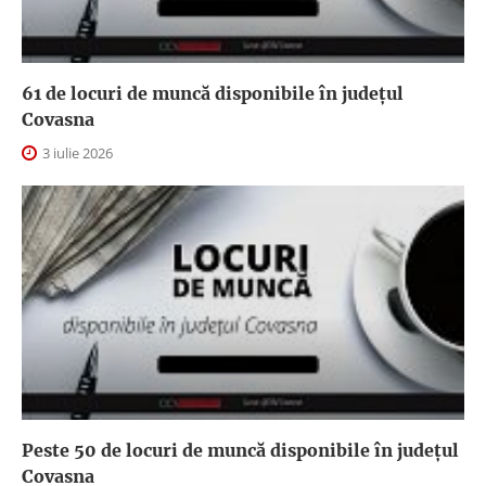
61 de locuri de muncă disponibile în județul
Covasna
3 iulie 2026
Peste 50 de locuri de muncă disponibile în județul
Covasna