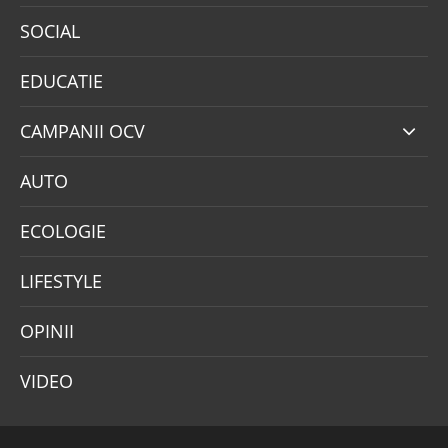
SOCIAL
EDUCATIE
CAMPANII OCV
AUTO
ECOLOGIE
LIFESTYLE
OPINII
VIDEO