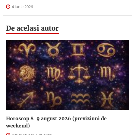
4 iunie 2026
De acelasi autor
Horoscop 8-9 august 2026 (previziuni de
weekend)