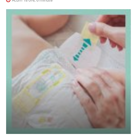
Acum 18 ore, 6 minute