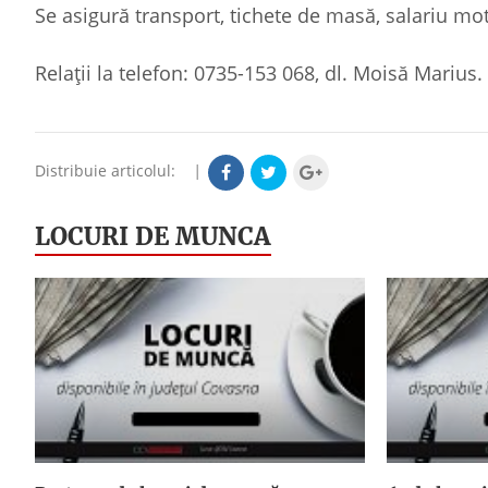
Se asigură transport, tichete de masă, salariu mot
Relații la telefon: 0735-153 068, dl. Moisă Marius.
Distribuie articolul:
|
LOCURI DE MUNCA