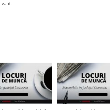
ivant.