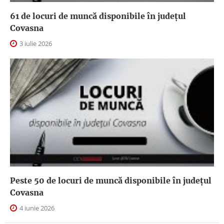
61 de locuri de muncă disponibile în județul
Covasna
3 iulie 2026
Peste 50 de locuri de muncă disponibile în județul
Covasna
4 iunie 2026