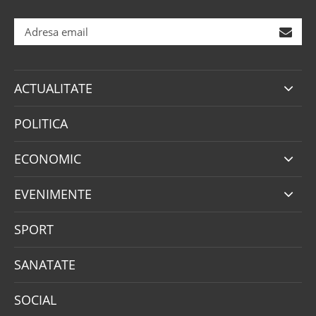
ACTUALITATE
POLITICA
ECONOMIC
EVENIMENTE
SPORT
SANATATE
SOCIAL