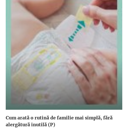
Cum arată o rutină de familie mai simplă, fără
alergătură inutilă (P)