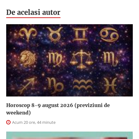
De acelasi autor
Horoscop 8-9 august 2026 (previziuni de
weekend)
Acum 20 ore, 44 minute