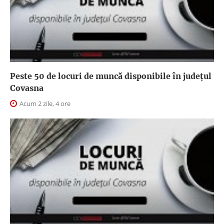
Peste 50 de locuri de muncă disponibile în județul
Covasna
Acum 2 zile, 4 ore