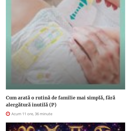
Cum arată o rutină de familie mai simplă, fără
alergătură inutilă (P)
Acum 11 ore, 36 minute