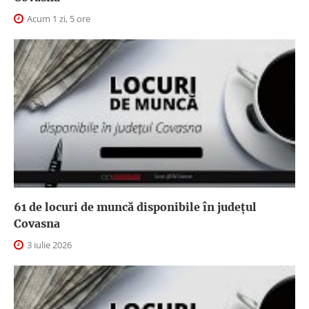
Acum 1 zi, 5 ore
61 de locuri de muncă disponibile în județul
Covasna
3 iulie 2026