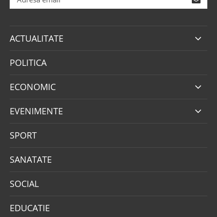
ACTUALITATE
POLITICA
ECONOMIC
EVENIMENTE
SPORT
SANATATE
SOCIAL
EDUCATIE