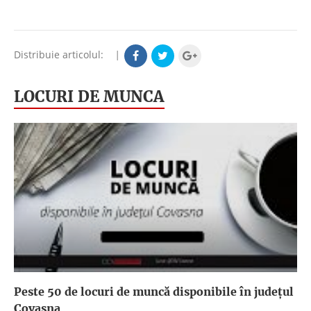
Distribuie articolul:
|
LOCURI DE MUNCA
Peste 50 de locuri de muncă disponibile în județul
Covasna