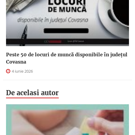
Peste 50 de locuri de muncă disponibile în județul
Covasna
4 iunie 2026
De acelasi autor