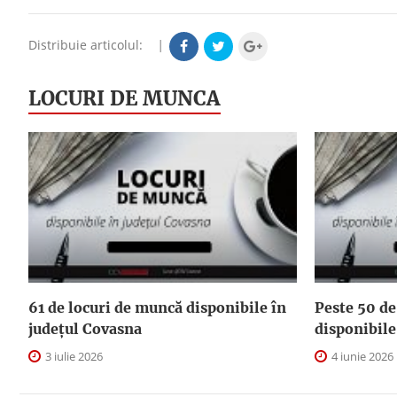
Distribuie articolul:
|
LOCURI DE MUNCA
61 de locuri de muncă disponibile în
Peste 50 de
județul Covasna
disponibile
3 iulie 2026
4 iunie 2026