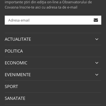
importante știri din ediția on-line a Observatorului de
Covasna înscrie-te aici cu adresa ta de e-mail
ACTUALITATE
POLITICA
ECONOMIC
EVENIMENTE
SPORT
SANATATE