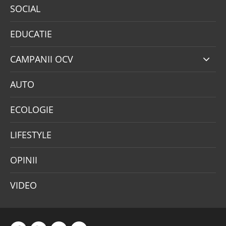
SOCIAL
EDUCATIE
CAMPANII OCV
AUTO
ECOLOGIE
LIFESTYLE
OPINII
VIDEO