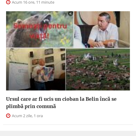
Acum 16 ore, 11 minute
Ursul care ar fi ucis un cioban la Belin încă se
plimbă prin comună
Acum 2 zile, 1 ora