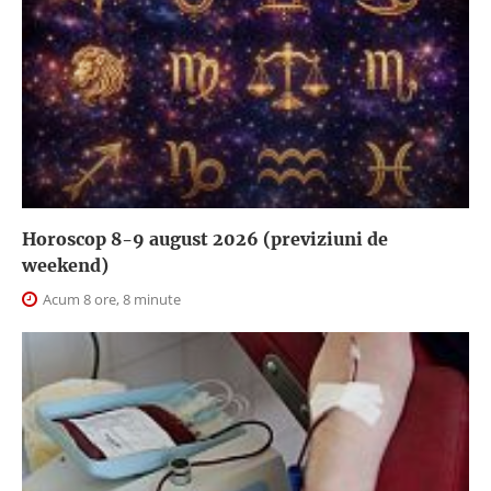
Horoscop 8-9 august 2026 (previziuni de
weekend)
Acum 8 ore, 8 minute