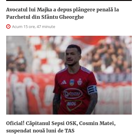
Avocatul lui Majka a depus plângere penală la
Parchetul din Sfântu Gheorghe
Acum 15 ore, 47 minute
Oficial! Căpitanul Sepsi OSK, Cosmin Matei,
suspendat nouă luni de TAS