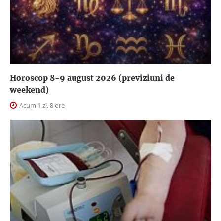
Horoscop 8-9 august 2026 (previziuni de
weekend)
Acum 1 zi, 8 ore