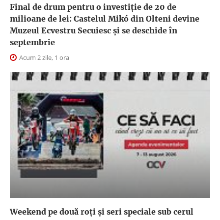
Final de drum pentru o investiție de 20 de
milioane de lei: Castelul Mikó din Olteni devine
Muzeul Ecvestru Secuiesc și se deschide în
septembrie
Acum 2 zile, 1 ora
Weekend pe două roți și seri speciale sub cerul