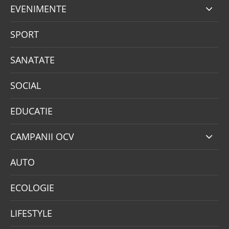
EVENIMENTE
SPORT
SANATATE
SOCIAL
EDUCATIE
CAMPANII OCV
AUTO
ECOLOGIE
LIFESTYLE