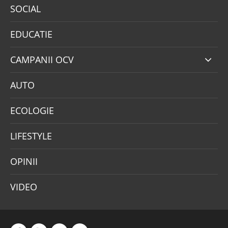
SOCIAL
EDUCATIE
CAMPANII OCV
AUTO
ECOLOGIE
LIFESTYLE
OPINII
VIDEO