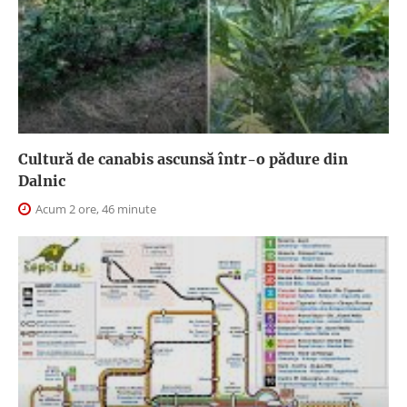
Cultură de canabis ascunsă într-o pădure din
Dalnic
Acum 2 ore, 46 minute