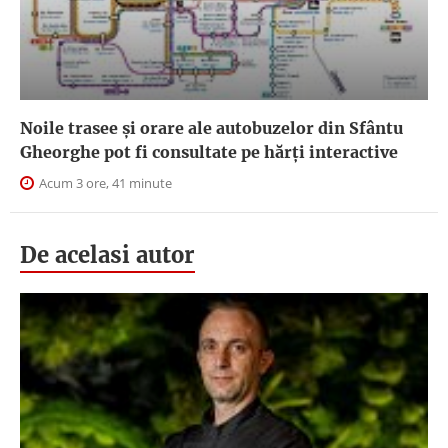
Noile trasee și orare ale autobuzelor din Sfântu
Gheorghe pot fi consultate pe hărți interactive
Acum 3 ore, 41 minute
De acelasi autor