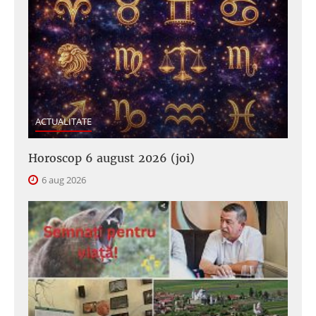
ACTUALITATE
Horoscop 6 august 2026 (joi)
6 aug 2026