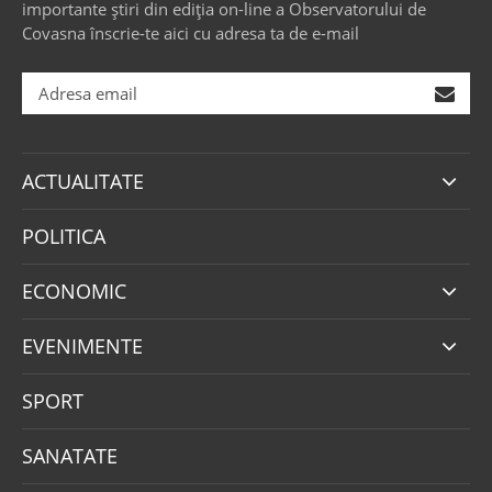
importante știri din ediția on-line a Observatorului de
Covasna înscrie-te aici cu adresa ta de e-mail
ACTUALITATE
POLITICA
ECONOMIC
EVENIMENTE
SPORT
SANATATE