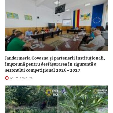
Jandarmeria Covasna și partenerii instituționali,
împreună pentru desfășurarea în siguranță a
sezonului competițional 2026–2027
Acum 7 minute