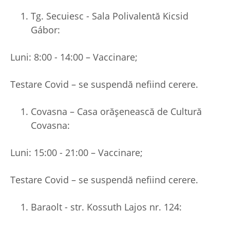
Tg. Secuiesc - Sala Polivalentă Kicsid
Gábor:
Luni: 8:00 - 14:00 – Vaccinare;
Testare Covid – se suspendă nefiind cerere.
Covasna – Casa orășenească de Cultură
Covasna:
Luni: 15:00 - 21:00 – Vaccinare;
Testare Covid – se suspendă nefiind cerere.
Baraolt - str. Kossuth Lajos nr. 124: