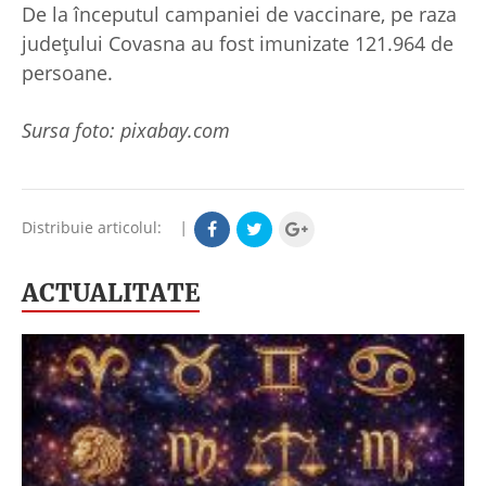
De la începutul campaniei de vaccinare, pe raza
județului Covasna au fost imunizate 121.964 de
persoane.
Sursa foto: pixabay.com
Distribuie articolul:
|
ACTUALITATE