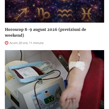
Horoscop 8-9 august 2026 (previziuni de
weekend)
Acum 20 ore, 11 minute