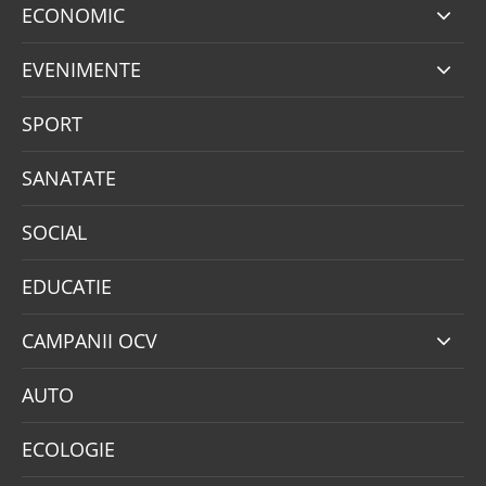
ECONOMIC
EVENIMENTE
SPORT
SANATATE
SOCIAL
EDUCATIE
CAMPANII OCV
AUTO
ECOLOGIE