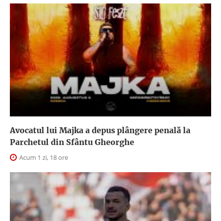
Avocatul lui Majka a depus plângere penală la
Parchetul din Sfântu Gheorghe
Acum 1 zi, 18 ore