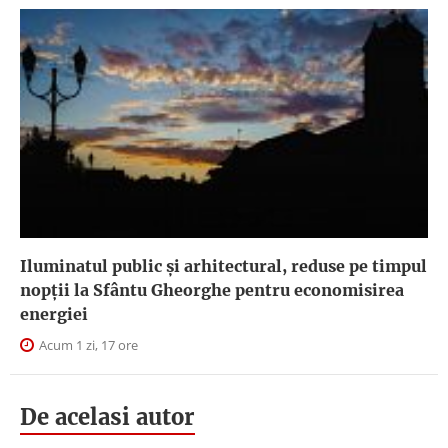
Iluminatul public şi arhitectural, reduse pe timpul
nopţii la Sfântu Gheorghe pentru economisirea
energiei
Acum 1 zi, 17 ore
De acelasi autor