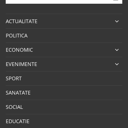
ACTUALITATE
POLITICA
ECONOMIC
EVENIMENTE
SPORT
SANATATE
SOCIAL
EDUCATIE