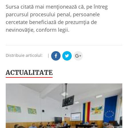
Sursa citată mai menționează că, pe întreg
parcursul procesului penal, persoanele
cercetate beneficiază de prezumția de
nevinovăție, conform legii.
Distribuie articolul:
|
ACTUALITATE