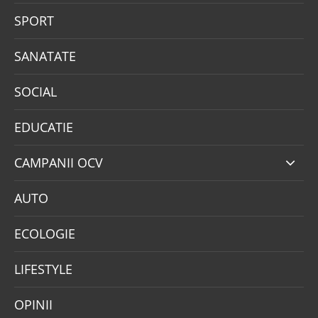
SPORT
SANATATE
SOCIAL
EDUCATIE
CAMPANII OCV
AUTO
ECOLOGIE
LIFESTYLE
OPINII