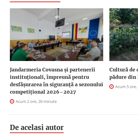
Jandarmeria Covasna și partenerii
Cultură de 
instituționali, împreună pentru
pădure din 
desfășurarea în siguranță a sezonului
Acum 5 ore,
competițional 2026–2027
Acum 2 ore, 26 minute
De acelasi autor