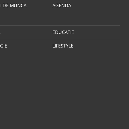
I DE MUNCA
AGENDA
L
EDUCATIE
GIE
LIFESTYLE