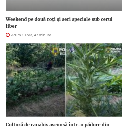
Weekend pe două roți și seri speciale sub cerul
liber
Acum 10 ore, 47 minute
Cultură de canabis ascunsă într-o pădure din