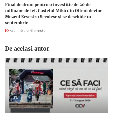
Final de drum pentru o investiție de 20 de
milioane de lei: Castelul Mikó din Olteni devine
Muzeul Ecvestru Secuiesc și se deschide în
septembrie
Acum 10 ore, 41 minute
De acelasi autor