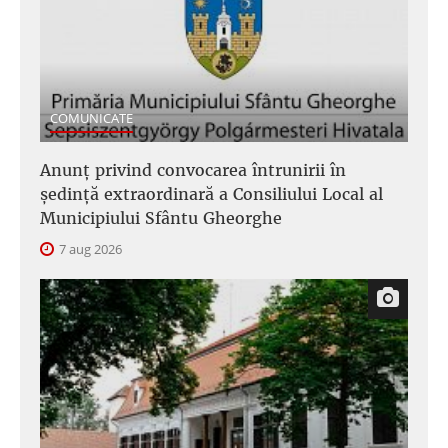
COMUNICATE
Anunţ privind convocarea întrunirii în
şedinţă extraordinară a Consiliului Local al
Municipiului Sfântu Gheorghe
7 aug 2026