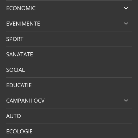
ECONOMIC
EVENIMENTE
SPORT
SANATATE
SOCIAL
EDUCATIE
CAMPANII OCV
AUTO
ECOLOGIE