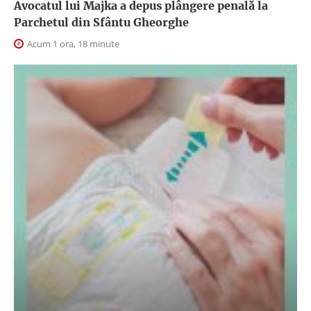
Avocatul lui Majka a depus plângere penală la
Parchetul din Sfântu Gheorghe
Acum 1 ora, 18 minute