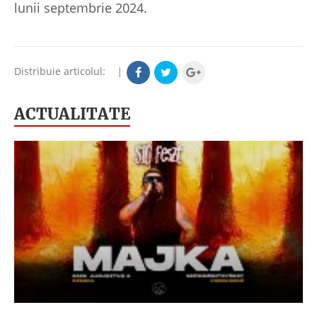
lunii septembrie 2024.
Distribuie articolul:
|
ACTUALITATE