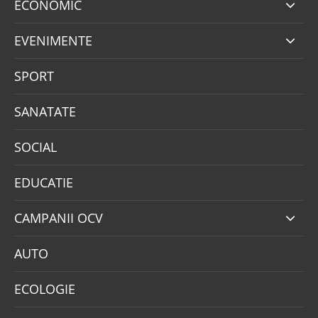
ECONOMIC
EVENIMENTE
SPORT
SANATATE
SOCIAL
EDUCATIE
CAMPANII OCV
AUTO
ECOLOGIE