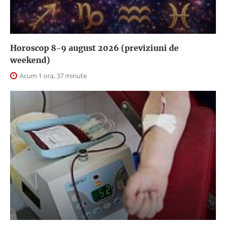
Horoscop 8-9 august 2026 (previziuni de
weekend)
Acum 1 ora, 37 minute