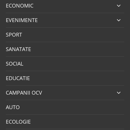
ECONOMIC
EVENIMENTE
SPORT
SANATATE
SOCIAL
EDUCATIE
CAMPANII OCV
AUTO
ECOLOGIE