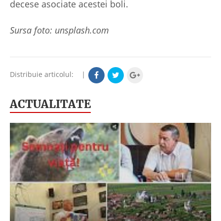
decese asociate acestei boli.
Sursa foto: unsplash.com
Distribuie articolul:
|
ACTUALITATE