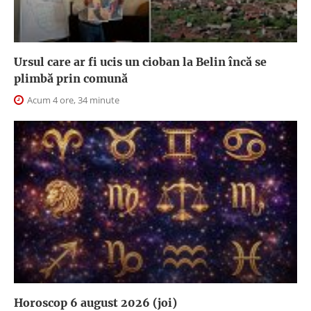
Ursul care ar fi ucis un cioban la Belin încă se
plimbă prin comună
Acum 4 ore, 34 minute
Horoscop 6 august 2026 (joi)