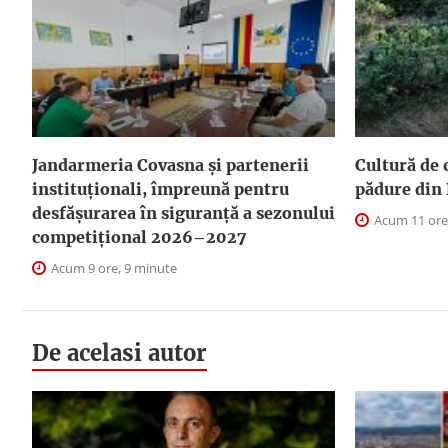
Jandarmeria Covasna și partenerii
Cultură de 
instituționali, împreună pentru
pădure din 
desfășurarea în siguranță a sezonului
Acum 11 ore
competițional 2026–2027
Acum 9 ore, 9 minute
De acelasi autor