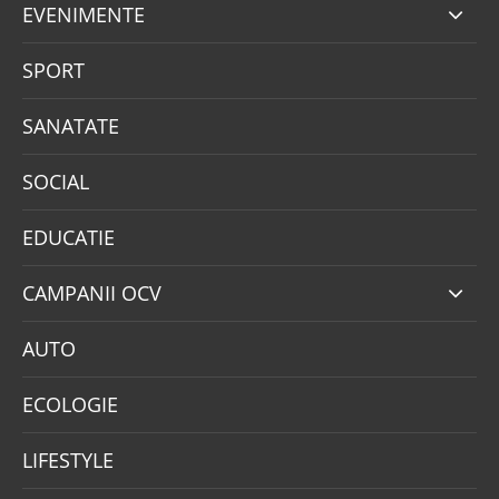
EVENIMENTE
SPORT
SANATATE
SOCIAL
EDUCATIE
CAMPANII OCV
AUTO
ECOLOGIE
LIFESTYLE