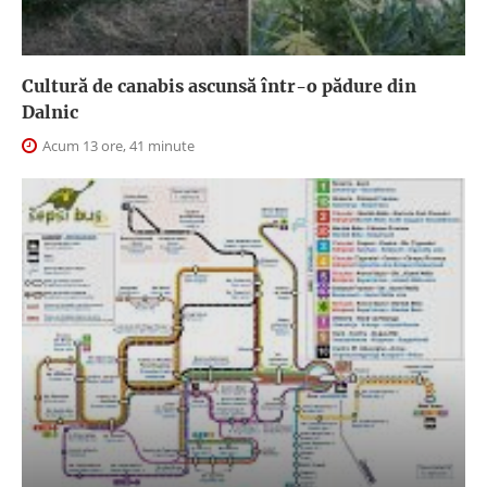
Cultură de canabis ascunsă într-o pădure din
Dalnic
Acum 13 ore, 41 minute