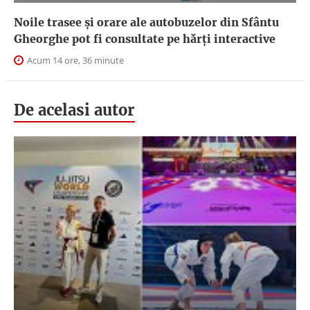
Noile trasee și orare ale autobuzelor din Sfântu
Gheorghe pot fi consultate pe hărți interactive
Acum 14 ore, 36 minute
De acelasi autor