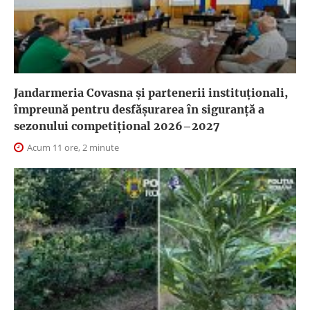
Jandarmeria Covasna și partenerii instituționali,
împreună pentru desfășurarea în siguranță a
sezonului competițional 2026–2027
Acum 11 ore, 2 minute