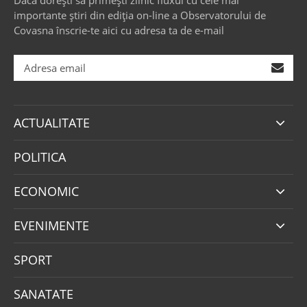
importante știri din ediția on-line a Observatorului de
Covasna înscrie-te aici cu adresa ta de e-mail
ACTUALITATE
POLITICA
ECONOMIC
EVENIMENTE
SPORT
SANATATE